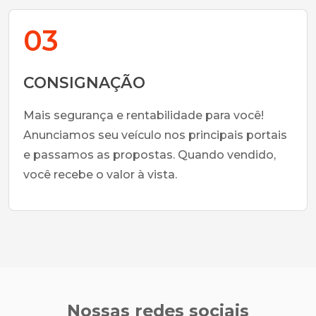
03
CONSIGNAÇÃO
Mais segurança e rentabilidade para você!
Anunciamos seu veículo nos principais portais
e passamos as propostas. Quando vendido,
você recebe o valor à vista.
Nossas redes sociais