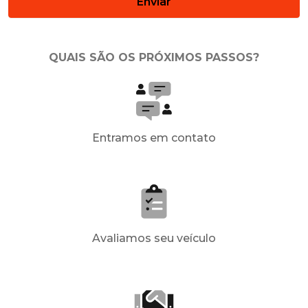
Enviar
QUAIS SÃO OS PRÓXIMOS PASSOS?
Entramos em contato
Avaliamos seu veículo