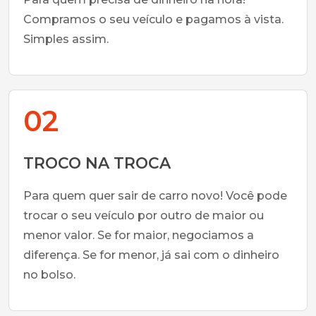
Compramos o seu veículo e pagamos à vista.
Simples assim.
02
TROCO NA TROCA
Para quem quer sair de carro novo! Você pode
trocar o seu veículo por outro de maior ou
menor valor. Se for maior, negociamos a
diferença. Se for menor, já sai com o dinheiro
no bolso.