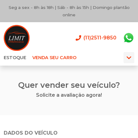
Seg a sex - 8h às 18h | Sáb - 8h às 15h | Domingo plantão
online
(11)2511-9850
ESTOQUE
VENDA SEU CARRO
Quer vender seu veículo?
Solicite a avaliação agora!
DADOS DO VEÍCULO