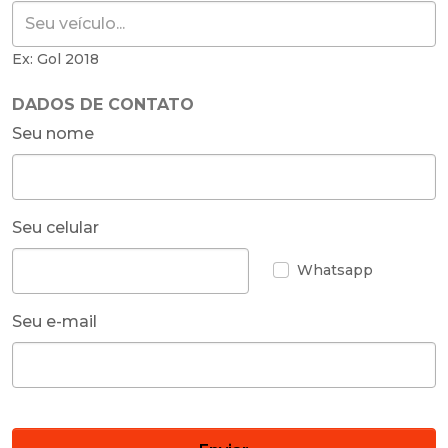
Ex: Gol 2018
DADOS DE CONTATO
Seu nome
Seu celular
Whatsapp
Seu e-mail