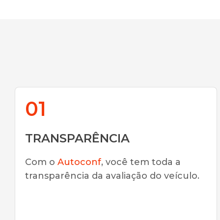
01
TRANSPARÊNCIA
Com o
Autoconf
, você tem toda a
transparência da avaliação do veículo.