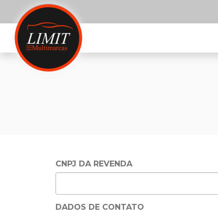
CNPJ DA REVENDA
DADOS DE CONTATO