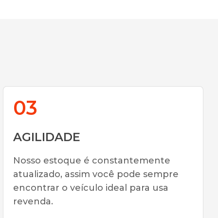
03
AGILIDADE
Nosso estoque é constantemente
atualizado, assim você pode sempre
encontrar o veículo ideal para usa
revenda.