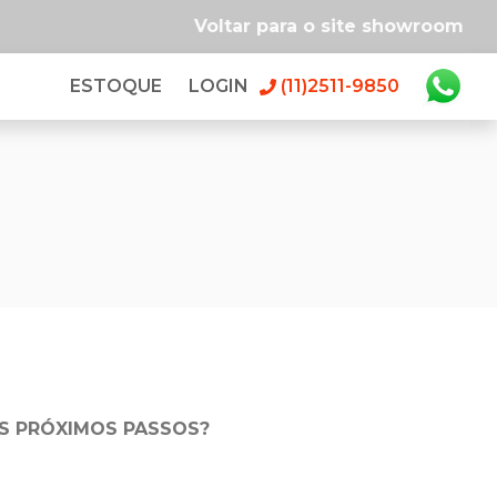
Voltar para o site showroom
ESTOQUE
LOGIN
(11)2511-9850
S PRÓXIMOS PASSOS?