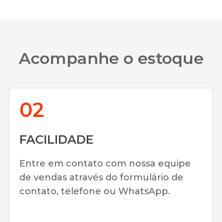
Acompanhe o estoque
02
FACILIDADE
Entre em contato com nossa equipe
de vendas através do formulário de
contato, telefone ou WhatsApp.