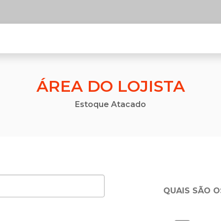
ÁREA DO LOJISTA
Estoque Atacado
QUAIS SÃO O