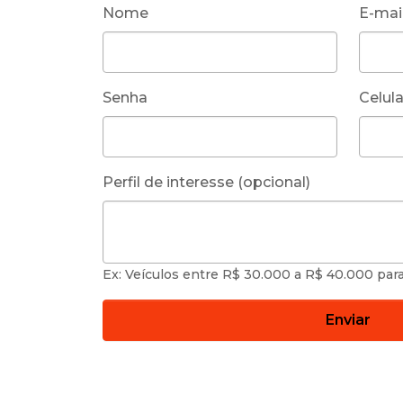
Nome
E-mai
Senha
Celula
Perfil de interesse (opcional)
Ex: Veículos entre R$ 30.000 a R$ 40.000 par
Enviar