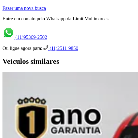
Fazer uma nova busca
Entre em contato pelo Whatsapp da Limit Multimarcas
(11)95369-2502
Ou ligue agora para:
(11)2511-9850
Veículos similares