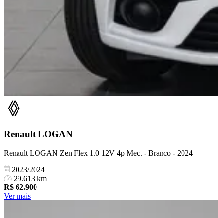
Renault
LOGAN
Renault LOGAN Zen Flex 1.0 12V 4p Mec. - Branco - 2024
2023/2024
29.613 km
R$
62.900
Ver mais