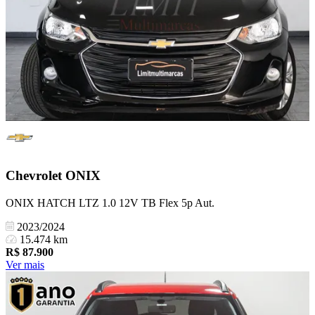
Chevrolet
ONIX
ONIX HATCH LTZ 1.0 12V TB Flex 5p Aut.
2023/2024
15.474 km
R$
87.900
Ver mais