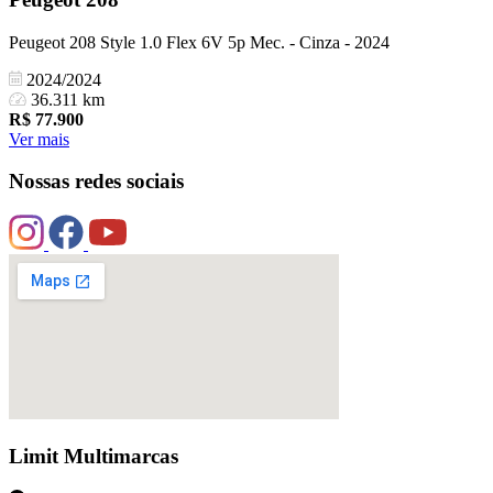
Peugeot 208 Style 1.0 Flex 6V 5p Mec. - Cinza - 2024
2024/2024
36.311 km
R$
77.900
Ver mais
Nossas redes sociais
Limit Multimarcas