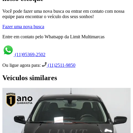
Você pode fazer uma nova busca ou entrar em contato com nossa
equipe para encontrar o veículo dos seus sonhos!
Fazer uma nova busca
Entre em contato pelo Whatsapp da Limit Multimarcas
(11)95369-2502
Ou ligue agora para:
(11)2511-9850
Veículos similares