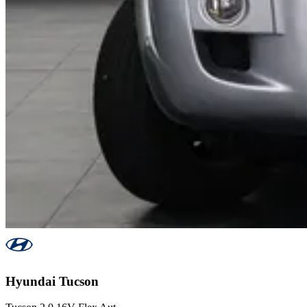
Hyundai
Tucson