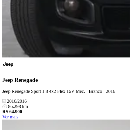
Jeep
Renegade
Jeep Renegade Sport 1.8 4x2 Flex 16V Mec. - Branco - 2016
2016/2016
86.298 km
R$
64.900
Ver mais