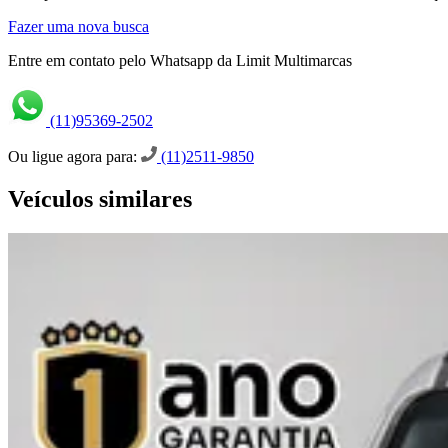
Fazer uma nova busca
Entre em contato pelo Whatsapp da Limit Multimarcas
(11)95369-2502
Ou ligue agora para:
(11)2511-9850
Veículos similares