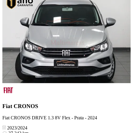
Fiat
CRONOS
Fiat CRONOS DRIVE 1.3 8V Flex - Prata - 2024
2023/2024