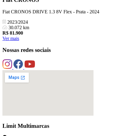
Fiat CRONOS DRIVE 1.3 8V Flex - Prata - 2024
2023/2024
30.072 km
R$
81.900
Ver mais
Nossas redes sociais
Limit Multimarcas