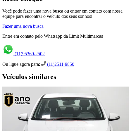
Você pode fazer uma nova busca ou entrar em contato com nossa
equipe para encontrar o veículo dos seus sonhos!
Fazer uma nova busca
Entre em contato pelo Whatsapp da Limit Multimarcas
(11)95369-2502
Ou ligue agora para:
(11)2511-9850
Veículos similares