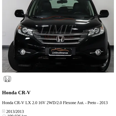
Honda
CR-V
Honda CR-V LX 2.0 16V 2WD/2.0 Flexone Aut. - Preto - 2013
2013/2013