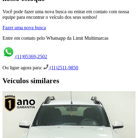
Você pode fazer uma nova busca ou entrar em contato com nossa
equipe para encontrar o veículo dos seus sonhos!
Fazer uma nova busca
Entre em contato pelo Whatsapp da Limit Multimarcas
(11)95369-2502
Ou ligue agora para:
(11)2511-9850
Veículos similares