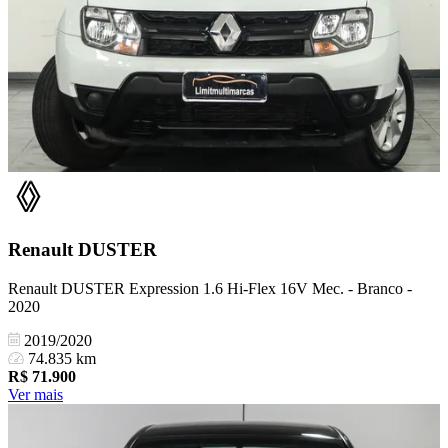
Renault
DUSTER
Renault DUSTER Expression 1.6 Hi-Flex 16V Mec. - Branco -
2020
2019/2020
74.835 km
R$
71.900
Ver mais