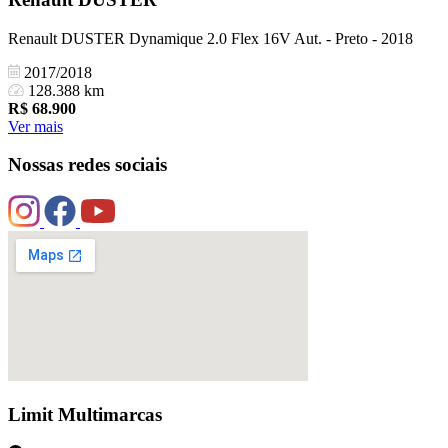
Renault DUSTER Dynamique 2.0 Flex 16V Aut. - Preto - 2018
2017/2018
128.388 km
R$
68.900
Ver mais
Nossas redes sociais
Limit Multimarcas