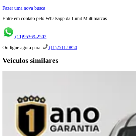
Fazer uma nova busca
Entre em contato pelo Whatsapp da Limit Multimarcas
(11)95369-2502
Ou ligue agora para:
(11)2511-9850
Veículos similares