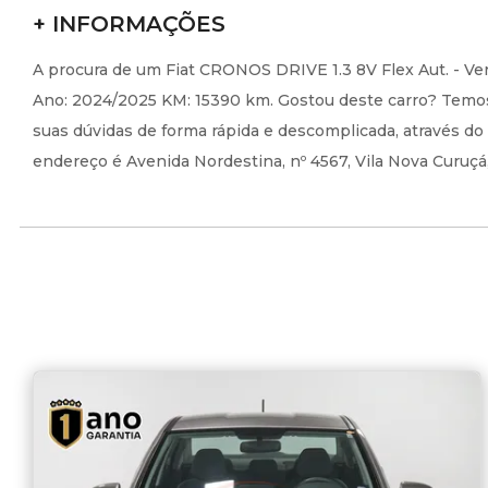
+ INFORMAÇÕES
A procura de um Fiat CRONOS DRIVE 1.3 8V Flex Aut. - Ver
Ano: 2024/2025 KM: 15390 km. Gostou deste carro? Temos
suas dúvidas de forma rápida e descomplicada, através do
endereço é Avenida Nordestina, nº 4567, Vila Nova Curuçá,