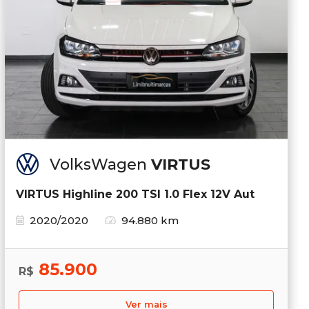
VolksWagen
VIRTUS
VIRTUS Highline 200 TSI 1.0 Flex 12V Aut
2020/2020
94.880 km
85.900
R$
Ver mais