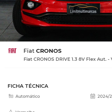
Fiat
CRONOS
Fiat CRONOS DRIVE 1.3 8V Flex Aut. -
FICHA TÉCNICA
Automático
2024/