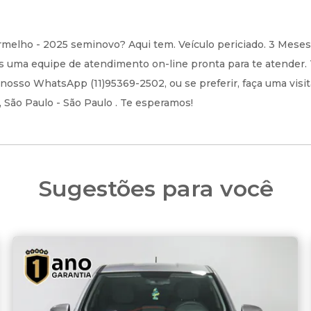
melho - 2025 seminovo? Aqui tem. Veículo periciado. 3 Meses 
 uma equipe de atendimento on-line pronta para te atender. 
 nosso WhatsApp (11)95369-2502, ou se preferir, faça uma visi
 São Paulo - São Paulo . Te esperamos!
Sugestões para você