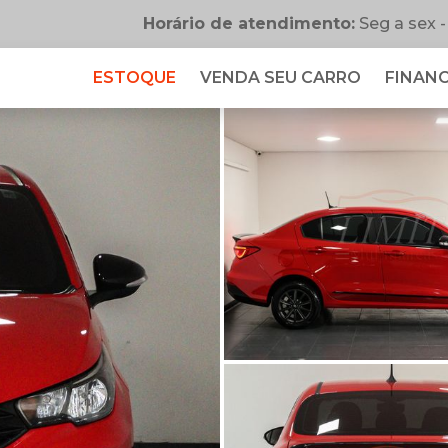
Horário de atendimento:
Seg a sex -
ESTOQUE
VENDA SEU CARRO
FINANC