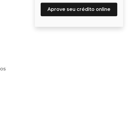
Aprove seu crédito online
ros