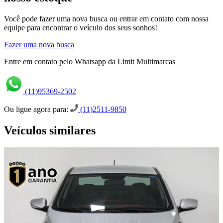
Você pode fazer uma nova busca ou entrar em contato com nossa
equipe para encontrar o veículo dos seus sonhos!
Fazer uma nova busca
Entre em contato pelo Whatsapp da Limit Multimarcas
(11)95369-2502
Ou ligue agora para:
(11)2511-9850
Veículos similares