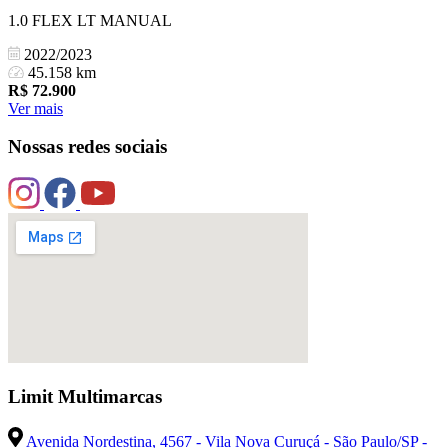
1.0 FLEX LT MANUAL
2022/2023
45.158 km
R$
72.900
Ver mais
Nossas redes sociais
Limit Multimarcas
Avenida Nordestina, 4567 - Vila Nova Curuçá - São Paulo/SP -