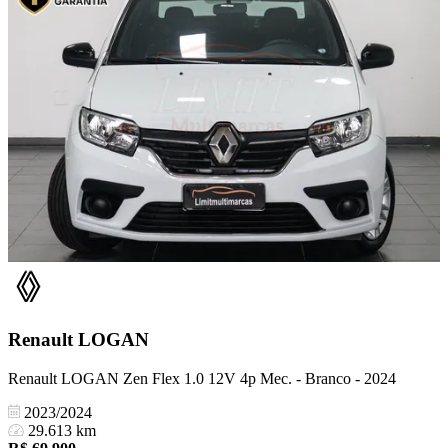
Renault
LOGAN
Renault LOGAN Zen Flex 1.0 12V 4p Mec. - Branco - 2024
2023/2024
29.613 km